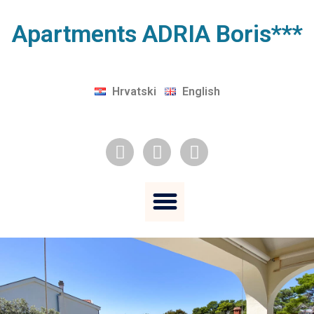
Apartments ADRIA Boris***
Hrvatski
English